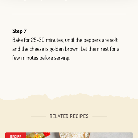
Step 7
Bake for 25-30 minutes, until the peppers are soft
and the cheese is golden brown. Let them rest for a
few minutes before serving.
RELATED RECIPES
RECIPE