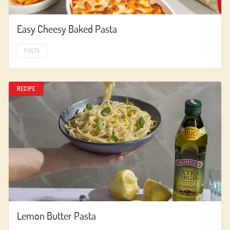
Easy Cheesy Baked Pasta
PASTA
RECIPE
Lemon Butter Pasta