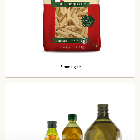
Penne rigate