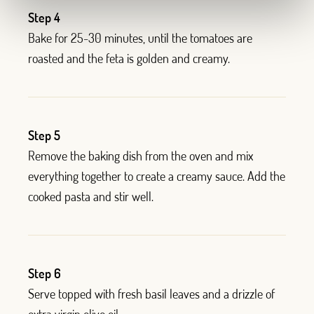
Step 4
Bake for 25-30 minutes, until the tomatoes are
roasted and the feta is golden and creamy.
Step 5
Remove the baking dish from the oven and mix
everything together to create a creamy sauce. Add the
cooked pasta and stir well.
Step 6
Serve topped with fresh basil leaves and a drizzle of