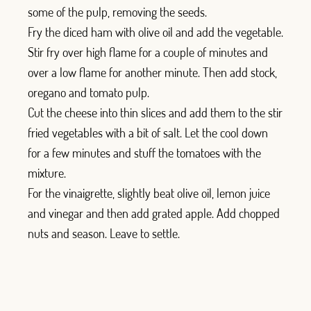
some of the pulp, removing the seeds.
Fry the diced ham with olive oil and add the vegetable.
Stir fry over high flame for a couple of minutes and
over a low flame for another minute. Then add stock,
oregano and tomato pulp.
Cut the cheese into thin slices and add them to the stir
fried vegetables with a bit of salt. Let the cool down
for a few minutes and stuff the tomatoes with the
mixture.
For the vinaigrette, slightly beat olive oil, lemon juice
and vinegar and then add grated apple. Add chopped
nuts and season. Leave to settle.