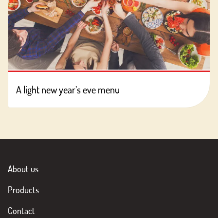
A light new year’s eve menu
About us
Products
Contact