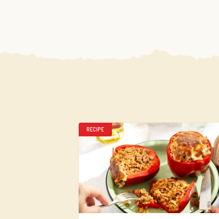
RECIPE