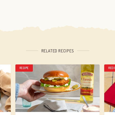
RELATED RECIPES
RECIPE
RECI