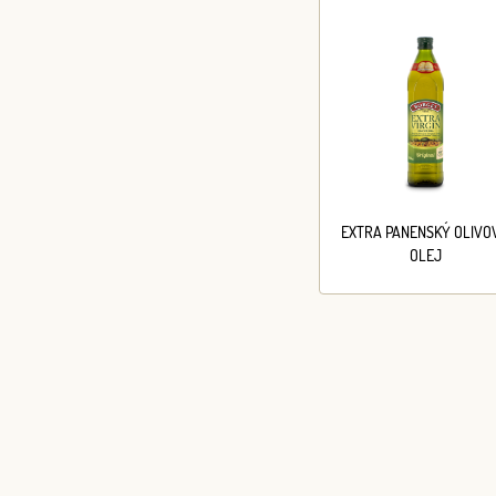
EXTRA PANENSKÝ OLIVO
OLEJ