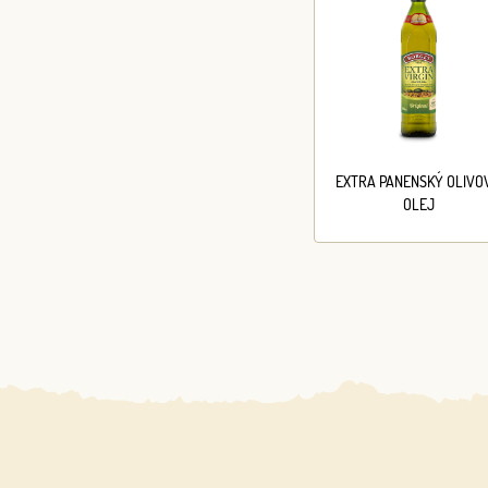
EXTRA PANENSKÝ OLIVO
OLEJ