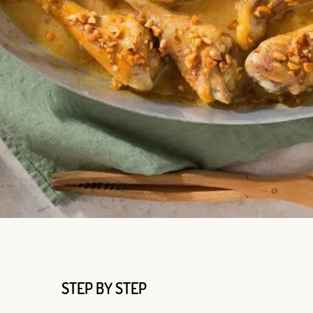
STEP BY STEP