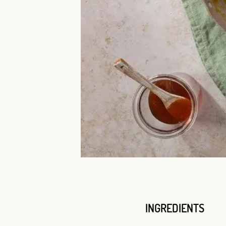
INGREDIENTS