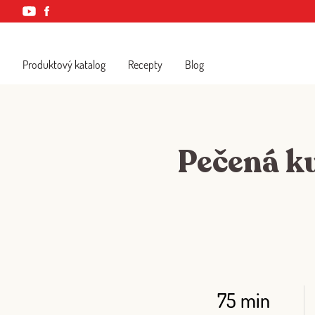
Produktový katalog
Recepty
Blog
Pečená k
75 min