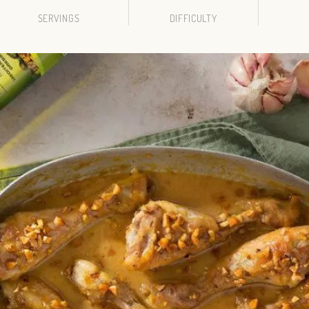
SERVINGS
DIFFICULTY