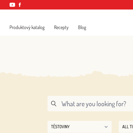
Produktový katalog
Recepty
Blog