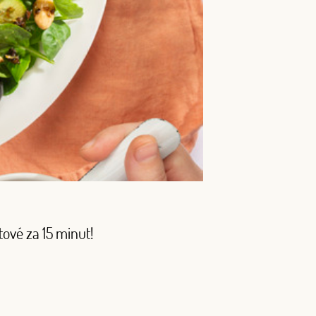
tové za 15 minut!