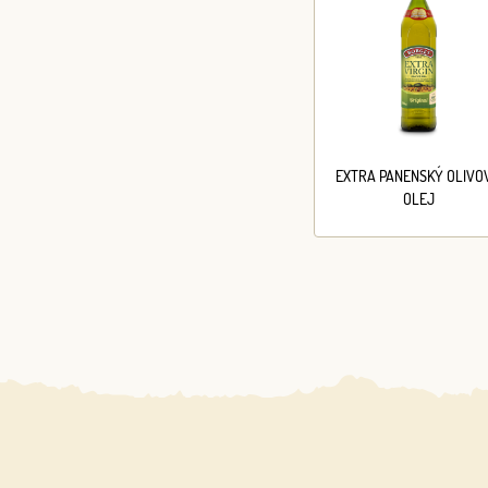
EXTRA PANENSKÝ OLIVO
OLEJ