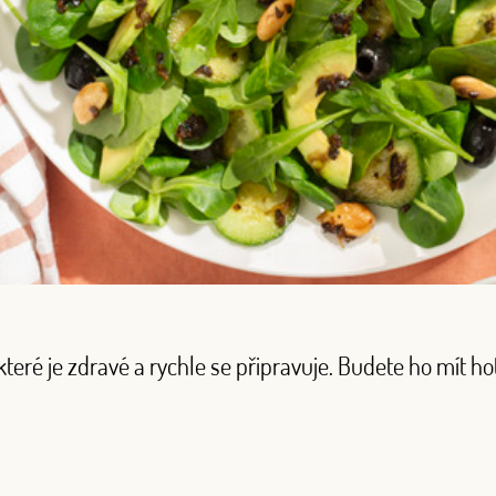
které je zdravé a rychle se připravuje. Budete ho mít ho