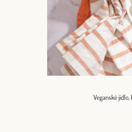
Veganské jídlo, 