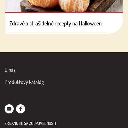
Zdravé a strašidelné recepty na Halloween
O nás
Produktový katalóg
ZRIEKNUTIE SA ZODPOVEDNOSTI