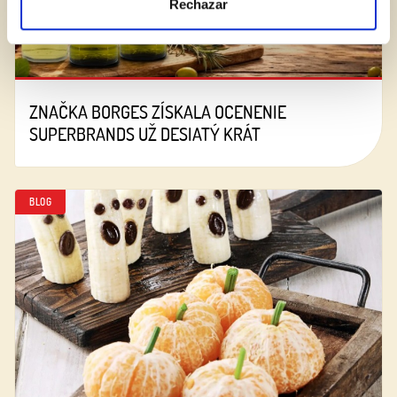
Rechazar
ZNAČKA BORGES ZÍSKALA OCENENIE
SUPERBRANDS UŽ DESIATÝ KRÁT
BLOG