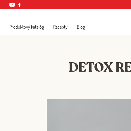
Produktový katalóg
Recepty
Blog
DETOX R