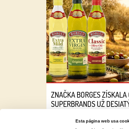
ZNAČKA BORGES ZÍSKALA
SUPERBRANDS UŽ DESIAT
Esta página web usa cook