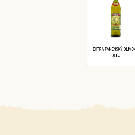
EXTRA PANENSKÝ OLIVO
OLEJ