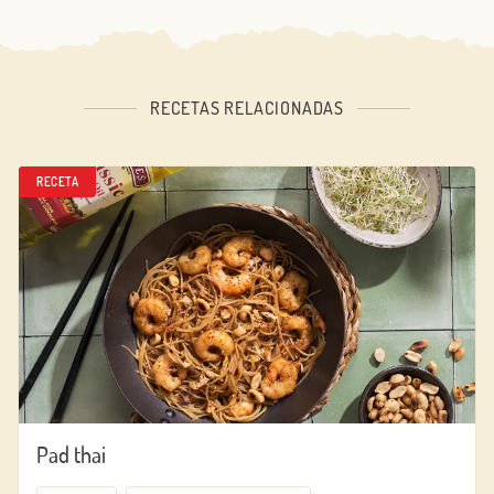
RECETAS RELACIONADAS
RECETA
Pad thai