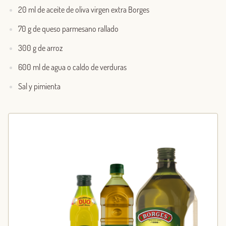
20 ml de aceite de oliva virgen extra Borges
70 g de queso parmesano rallado
300 g de arroz
600 ml de agua o caldo de verduras
Sal y pimienta