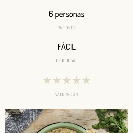
6 personas
RACIONES
FÁCIL
DIFICULTAD
★
★
★
★
★
VALORACIÓN