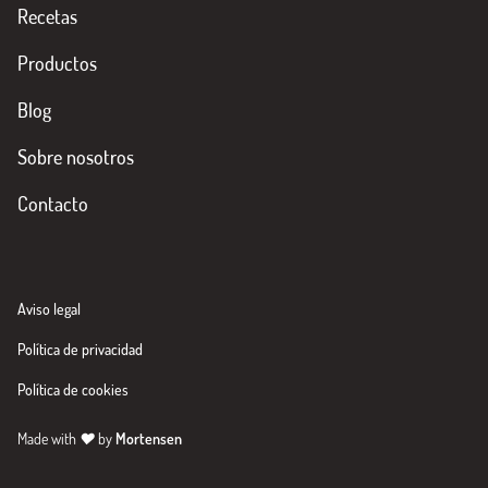
Recetas
Productos
Blog
Sobre nosotros
Contacto
Aviso legal
Política de privacidad
Política de cookies
Made with
♥
by
Mortensen