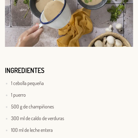
INGREDIENTES
1 cebolla pequeña
1 puerro
500 g de champiñones
300 ml de caldo de verduras
100 ml de leche entera