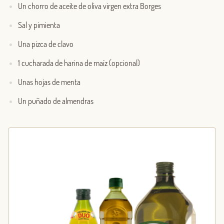
Un chorro de aceite de oliva virgen extra Borges
Sal y pimienta
Una pizca de clavo
1 cucharada de harina de maíz (opcional)
Unas hojas de menta
Un puñado de almendras