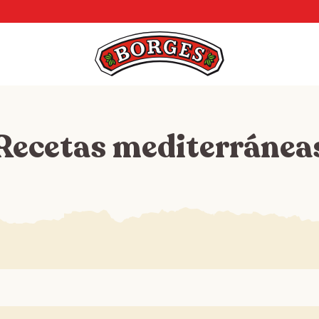
Recetas mediterránea