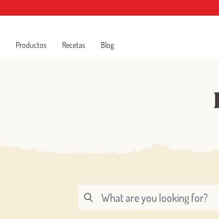
Productos
Recetas
Blog