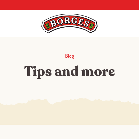
Blog
Tips and more