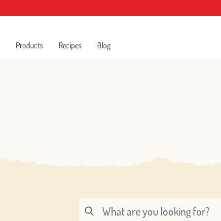
Products
Recipes
Blog