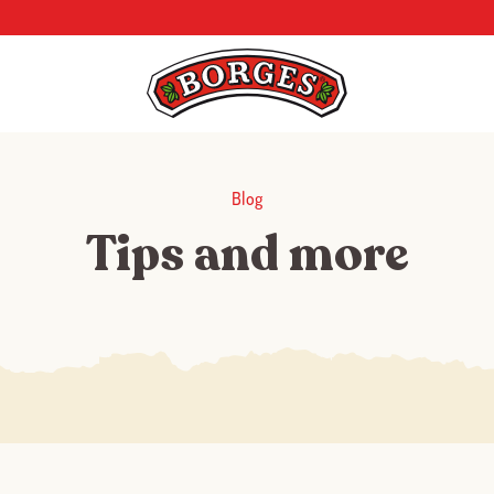
Blog
Tips and more