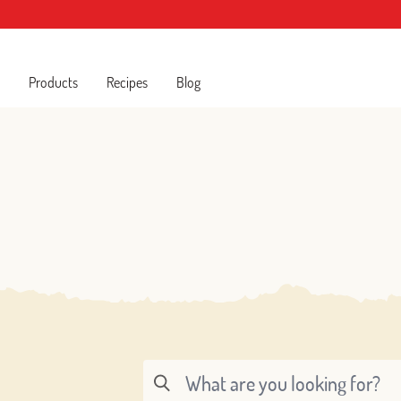
Products
Recipes
Blog