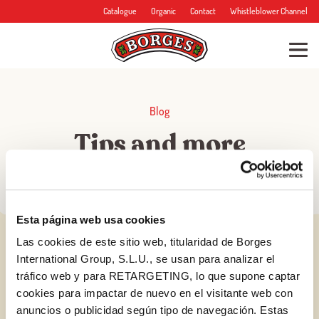
Catalogue
Organic
Contact
Whistleblower Channel
Blog
Tips and more
Esta página web usa cookies
Las cookies de este sitio web, titularidad de Borges
International Group, S.L.U., se usan para analizar el
tráfico web y para RETARGETING, lo que supone captar
cookies para impactar de nuevo en el visitante web con
anuncios o publicidad según tipo de navegación. Estas