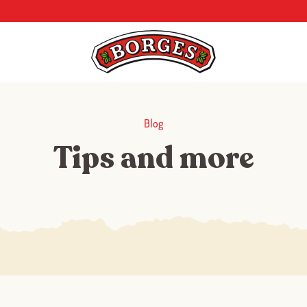
Blog
Tips and more