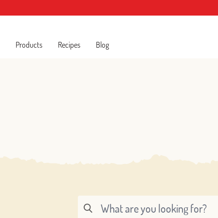
Products
Recipes
Blog