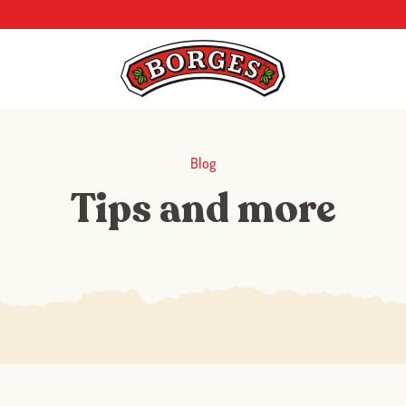
Blog
Tips and more