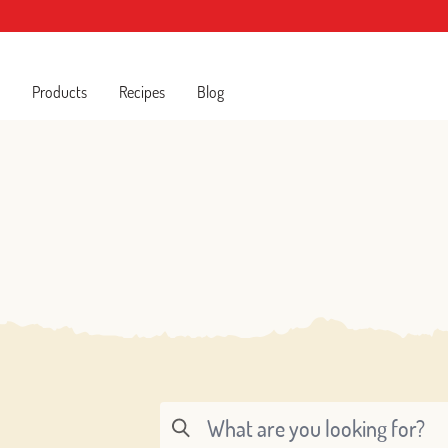
Products
Recipes
Blog