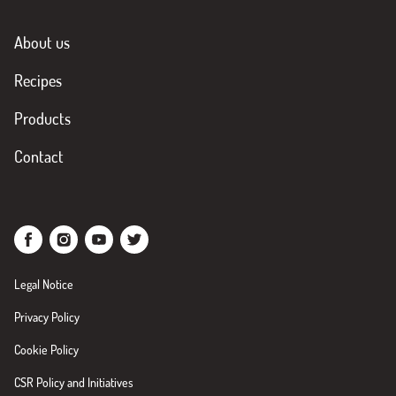
About us
Recipes
Products
Contact
Legal Notice
Privacy Policy
Cookie Policy
CSR Policy and Initiatives