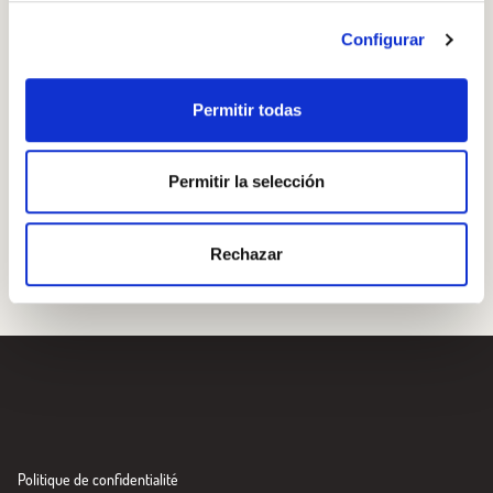
Configurar
Permitir todas
Permitir la selección
Rechazar
Politique de confidentialité