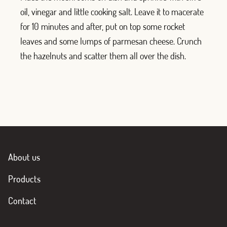
oil, vinegar and little cooking salt. Leave it to macerate
for 10 minutes and after, put on top some rocket
leaves and some lumps of parmesan cheese. Crunch
the hazelnuts and scatter them all over the dish.
About us
Products
Contact