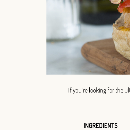
If you’re looking for the u
INGREDIENTS