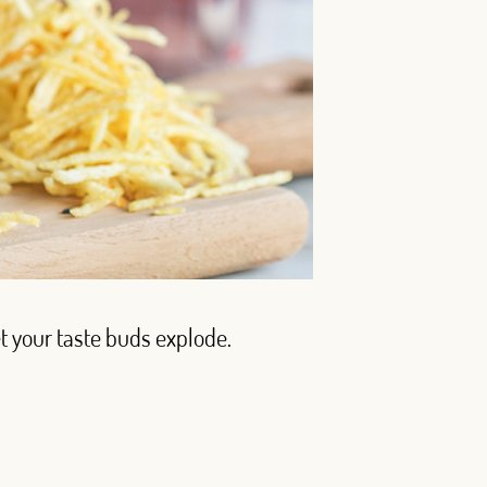
let your taste buds explode.