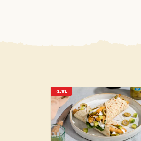
RECIPE