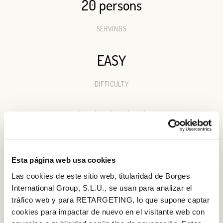
20 persons
SERVINGS
EASY
DIFFICULTY
★
★
★
★
★
RATING
Esta página web usa cookies
Las cookies de este sitio web, titularidad de Borges
International Group, S.L.U., se usan para analizar el
tráfico web y para RETARGETING, lo que supone captar
cookies para impactar de nuevo en el visitante web con