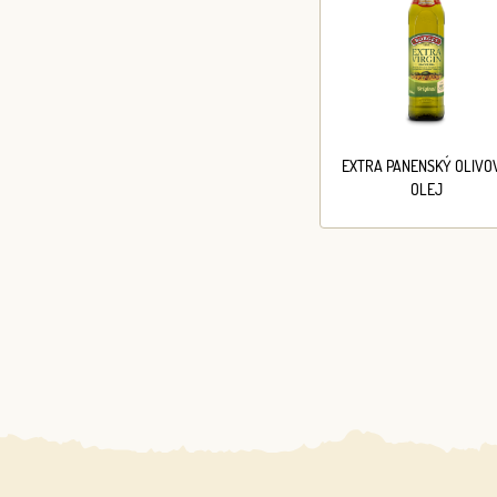
EXTRA PANENSKÝ OLIVO
OLEJ