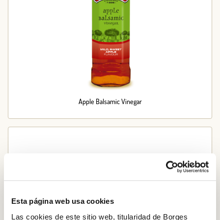
Apple Balsamic Vinegar
Esta página web usa cookies
Las cookies de este sitio web, titularidad de Borges