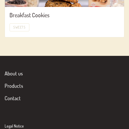
Breakfast Cookies
SWEETS
About us
Products
Contact
Legal Notice