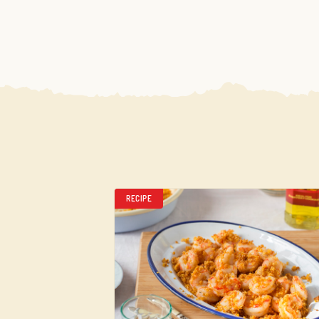
RECIPE