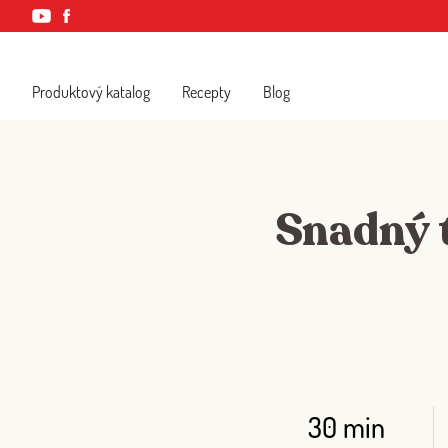
Produktový katalog
Recepty
Blog
Snadný t
30 min