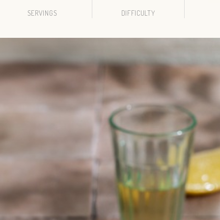
SERVINGS
DIFFICULTY